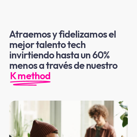
Atraemos y fidelizamos el
mejor talento tech
invirtiendo hasta un 60%
menos a través de nuestro
K method